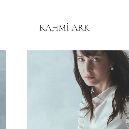
RAHMİ ARK